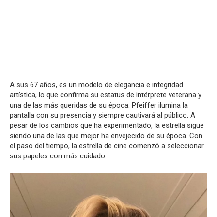
A sus 67 años, es un modelo de elegancia e integridad
artística, lo que confirma su estatus de intérprete veterana y
una de las más queridas de su época. Pfeiffer ilumina la
pantalla con su presencia y siempre cautivará al público. A
pesar de los cambios que ha experimentado, la estrella sigue
siendo una de las que mejor ha envejecido de su época. Con
el paso del tiempo, la estrella de cine comenzó a seleccionar
sus papeles con más cuidado.