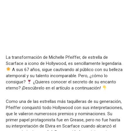
La transformación de Michelle Pfeiffer, de estrella de
Scarface a icono de Hollywood, es sencillamente legendaria.
A sus 67 años, sigue cautivando al público con su belleza
atemporal y su talento incomparable. Pero, ¿cómo lo
consigue?
¿Quieres conocer el secreto de su encanto
eterno? ¡Descúbrelo en el artículo a continuación!
Como una de las estrellas más taquilleras de su generación,
Pfeiffer conquistó todo Hollywood con sus interpretaciones,
que le valieron numerosos premios y nominaciones. Su
primer papel protagonista fue en Grease, pero no fue hasta
su interpretación de Elvira en Scarface cuando alcanzó el