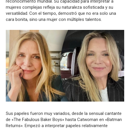
reconocimiento mundial. Su capacidad para interpretar a
mujeres complejas refleja su naturaleza sofisticada y su
versatilidad. Con el tiempo, demostró que no era solo una
cara bonita, sino una mujer con múltiples talentos.
Sus papeles fueron muy variados, desde la sensual cantante
de «The Fabulous Baker Boys» hasta Catwoman en «Batman
Returns». Empezó a interpretar papeles relativamente