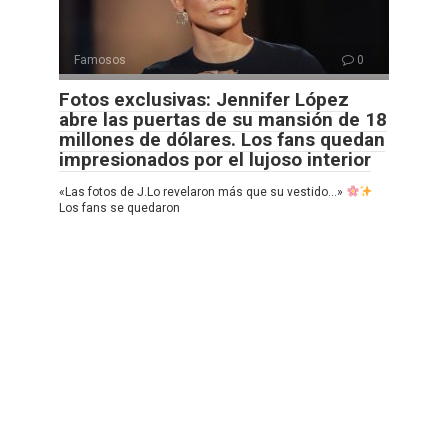
Famosos
0
Fotos exclusivas: Jennifer López
abre las puertas de su mansión de 18
millones de dólares. Los fans quedan
impresionados por el lujoso interior
«Las fotos de J.Lo revelaron más que su vestido…»
Los fans se quedaron