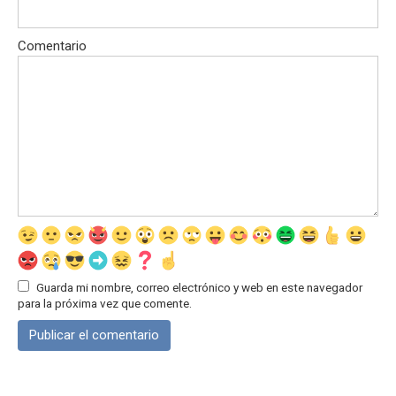
Comentario
Guarda mi nombre, correo electrónico y web en este navegador
para la próxima vez que comente.