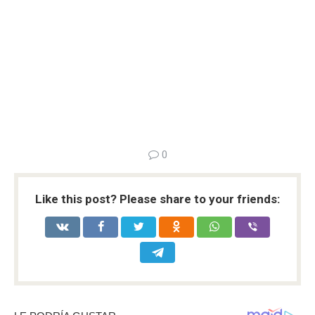
0
Like this post? Please share to your friends: