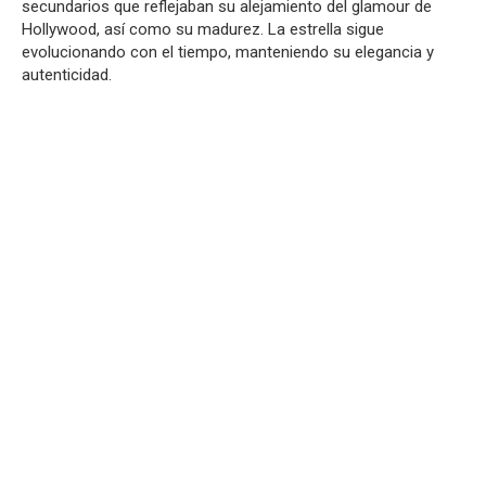
secundarios que reflejaban su alejamiento del glamour de
Hollywood, así como su madurez. La estrella sigue
evolucionando con el tiempo, manteniendo su elegancia y
autenticidad.