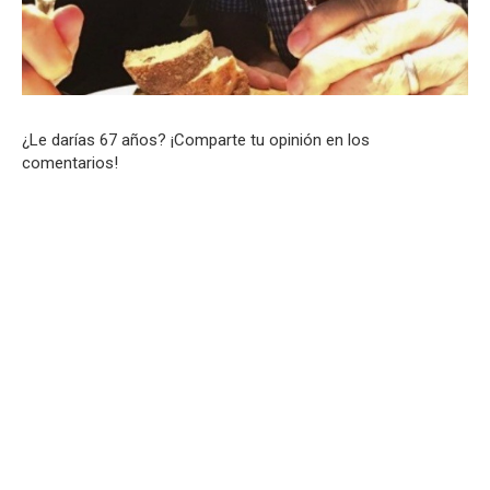
¿Le darías 67 años? ¡Comparte tu opinión en los
comentarios!