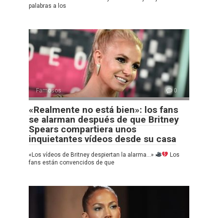
palabras a los
Famosos
0
«Realmente no está bien»: los fans
se alarman después de que Britney
Spears compartiera unos
inquietantes vídeos desde su casa
«Los vídeos de Britney despiertan la alarma…»
Los
fans están convencidos de que