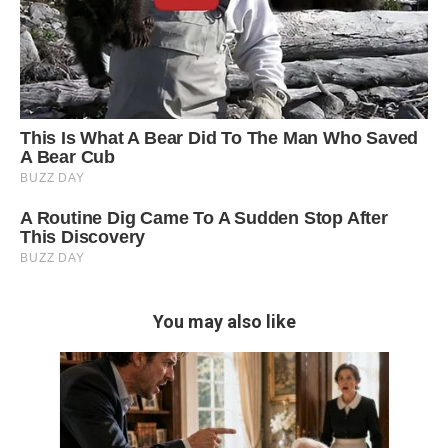
You may also like