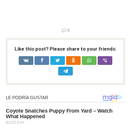
0
Like this post? Please share to your friends: