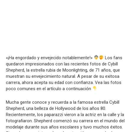
«¡Ha engordado y envejecido notablemente!»
Los fans
quedaron impresionados con las recientes fotos de Cybill
Shepherd, la estrella rubia de Moonlighting, de 71 años, que
muestran su envejecimiento natural. A pesar de su exitosa
carrera, ahora acepta su edad con confianza. Vea las fotos
poco comunes en el artículo a continuación
Mucha gente conoce y recuerda a la famosa estrella Cybill
Shepherd, una belleza de Hollywood de los años 80.
Recientemente, los paparazzi vieron a la actriz en la calle y la
fotografiaron. Shepherd comenzó su carrera en el mundo del
modelaje durante sus años escolares y tuvo muchos éxitos.