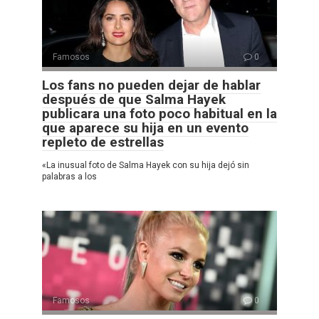
Famosos
0
Los fans no pueden dejar de hablar
después de que Salma Hayek
publicara una foto poco habitual en la
que aparece su hija en un evento
repleto de estrellas
«La inusual foto de Salma Hayek con su hija dejó sin
palabras a los
Famosos
0