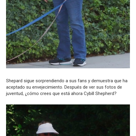
Shepard sigue sorprendiendo a sus fans y demuestra que ha
aceptado su envejecimiento. Después de ver sus fotos de
juventud, ¿cómo crees que está ahora Cybill Shepherd?