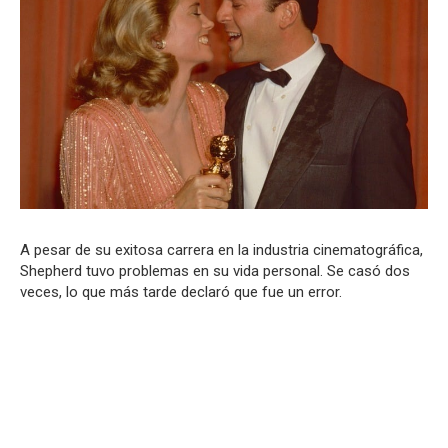
A pesar de su exitosa carrera en la industria cinematográfica,
Shepherd tuvo problemas en su vida personal. Se casó dos
veces, lo que más tarde declaró que fue un error.