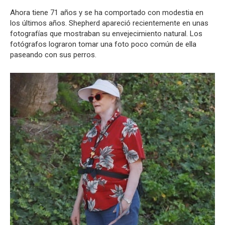
Ahora tiene 71 años y se ha comportado con modestia en
los últimos años. Shepherd apareció recientemente en unas
fotografías que mostraban su envejecimiento natural. Los
fotógrafos lograron tomar una foto poco común de ella
paseando con sus perros.