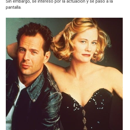
Sin embargo, se interesó por la actuación y se pasó a la
pantalla.