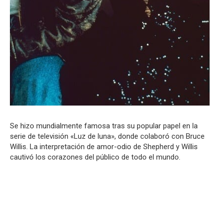
Se hizo mundialmente famosa tras su popular papel en la
serie de televisión «Luz de luna», donde colaboró con Bruce
Willis. La interpretación de amor-odio de Shepherd y Willis
cautivó los corazones del público de todo el mundo.