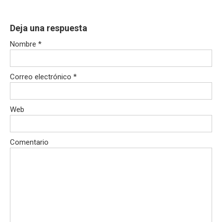
Deja una respuesta
Nombre
*
Correo electrónico
*
Web
Comentario