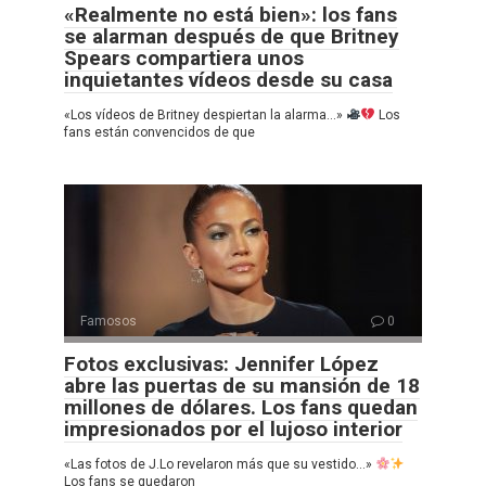
«Realmente no está bien»: los fans
se alarman después de que Britney
Spears compartiera unos
inquietantes vídeos desde su casa
«Los vídeos de Britney despiertan la alarma…»
Los
fans están convencidos de que
Famosos
0
Fotos exclusivas: Jennifer López
abre las puertas de su mansión de 18
millones de dólares. Los fans quedan
impresionados por el lujoso interior
«Las fotos de J.Lo revelaron más que su vestido…»
Los fans se quedaron