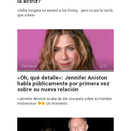
la actriz?
«Sofía Vergara no asistió a los Emmy… pero no por la razón
que crees»
Famosos
0
«Oh, qué detalle»: Jennifer Aniston
habla públicamente por primera vez
sobre su nueva relación
«Jennifer Aniston acaba de dar una pista sobre su hombre
misterioso»
Un momento