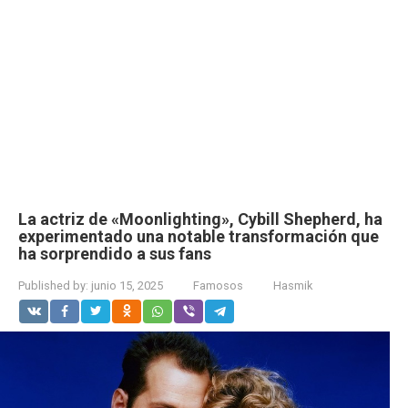
La actriz de «Moonlighting», Cybill Shepherd, ha
experimentado una notable transformación que
ha sorprendido a sus fans
Published by:
junio 15, 2025
Famosos
Hasmik