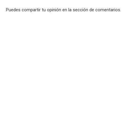
Puedes compartir tu opinión en la sección de comentarios.