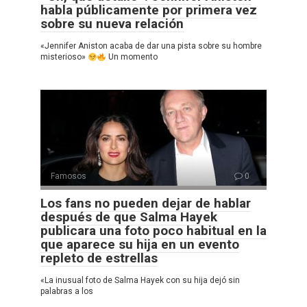
habla públicamente por primera vez
sobre su nueva relación
«Jennifer Aniston acaba de dar una pista sobre su hombre
misterioso»
Un momento
Famosos
0
Los fans no pueden dejar de hablar
después de que Salma Hayek
publicara una foto poco habitual en la
que aparece su hija en un evento
repleto de estrellas
«La inusual foto de Salma Hayek con su hija dejó sin
palabras a los