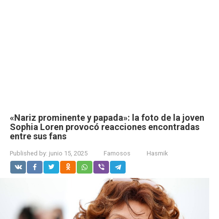
«Nariz prominente y papada»: la foto de la joven
Sophia Loren provocó reacciones encontradas
entre sus fans
Published by:
junio 15, 2025
Famosos
Hasmik