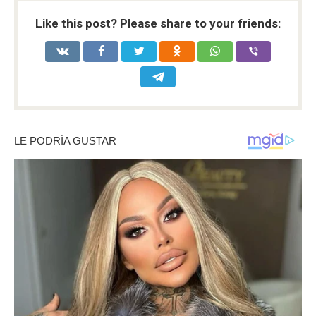
Like this post? Please share to your friends: