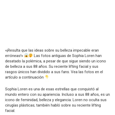
«¡Resulta que las ideas sobre su belleza impecable eran
erróneas!»
Las fotos antiguas de Sophia Loren han
desatado la polémica, a pesar de que sigue siendo un icono
de belleza a sus 88 años. Su reciente lifting facial y sus
rasgos únicos han dividido a sus fans. Vea las fotos en el
artículo a continuación
Sophia Loren es una de esas estrellas que conquistó al
mundo entero con su apariencia. Incluso a sus 88 años, es un
icono de feminidad, belleza y elegancia. Loren no oculta sus
cirugías plásticas; también habló sobre su reciente lifting
facial.