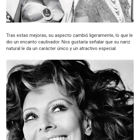
Tras estas mejoras, su aspecto cambió ligeramente, lo que le
dio un encanto cautivador. Nos gustaría señalar que su nariz
natural le da un carácter único y un atractivo especial.