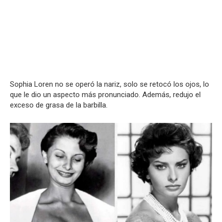
Sophia Loren no se operó la nariz, solo se retocó los ojos, lo
que le dio un aspecto más pronunciado. Además, redujo el
exceso de grasa de la barbilla.