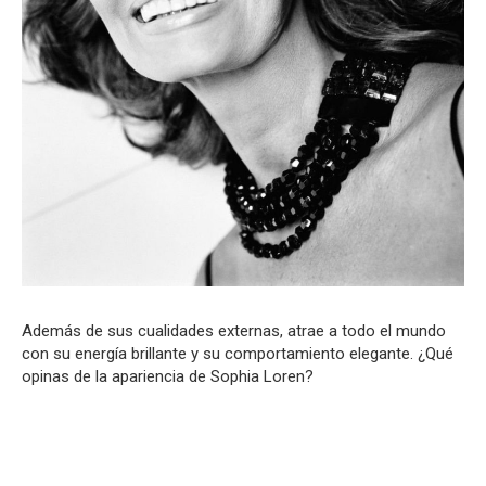
Además de sus cualidades externas, atrae a todo el mundo
con su energía brillante y su comportamiento elegante. ¿Qué
opinas de la apariencia de Sophia Loren?