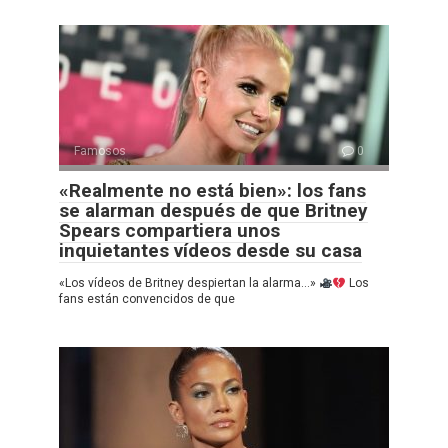
Famosos
0
«Realmente no está bien»: los fans
se alarman después de que Britney
Spears compartiera unos
inquietantes vídeos desde su casa
«Los vídeos de Britney despiertan la alarma…»
Los
fans están convencidos de que