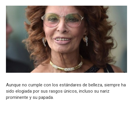
Aunque no cumple con los estándares de belleza, siempre ha
sido elogiada por sus rasgos únicos, incluso su nariz
prominente y su papada.