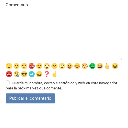
Comentario
Guarda mi nombre, correo electrónico y web en este navegador
para la próxima vez que comente.