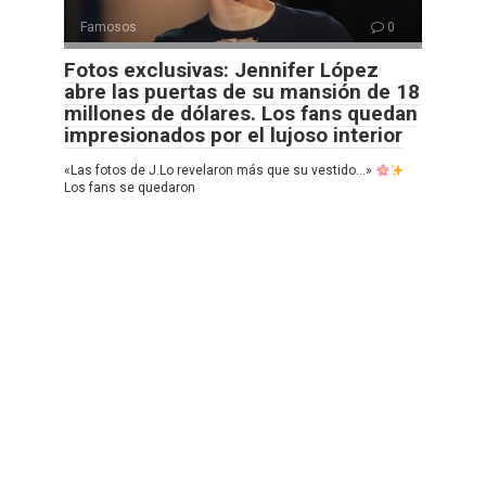
Famosos
0
Fotos exclusivas: Jennifer López
abre las puertas de su mansión de 18
millones de dólares. Los fans quedan
impresionados por el lujoso interior
«Las fotos de J.Lo revelaron más que su vestido…»
Los fans se quedaron