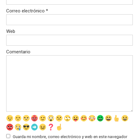
Correo electrónico
*
Web
Comentario
Guarda mi nombre, correo electrónico y web en este navegador