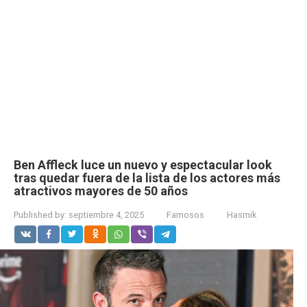
Ben Affleck luce un nuevo y espectacular look
tras quedar fuera de la lista de los actores más
atractivos mayores de 50 años
Published by:
septiembre 4, 2025
Famosos
Hasmik