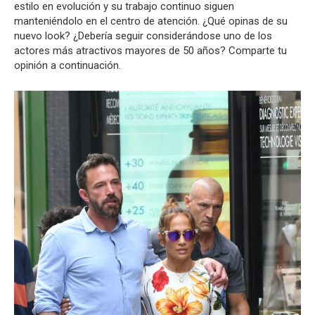
estilo en evolución y su trabajo continuo siguen
manteniéndolo en el centro de atención. ¿Qué opinas de su
nuevo look? ¿Debería seguir considerándose uno de los
actores más atractivos mayores de 50 años? Comparte tu
opinión a continuación.