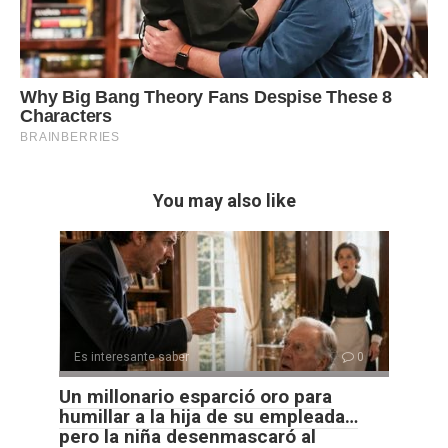
You may also like
Es interesante saber
0
Un millonario esparció oro para
humillar a la hija de su empleada…
pero la niña desenmascaró al