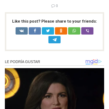
0
Like this post? Please share to your friends: