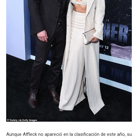
Aunque Affleck no apareció en la clasificación de este año, su