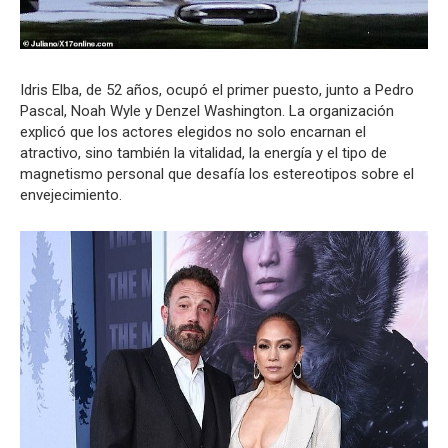
Idris Elba, de 52 años, ocupó el primer puesto, junto a Pedro
Pascal, Noah Wyle y Denzel Washington. La organización
explicó que los actores elegidos no solo encarnan el
atractivo, sino también la vitalidad, la energía y el tipo de
magnetismo personal que desafía los estereotipos sobre el
envejecimiento.