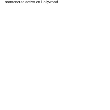
mantenerse activo en Hollywood.