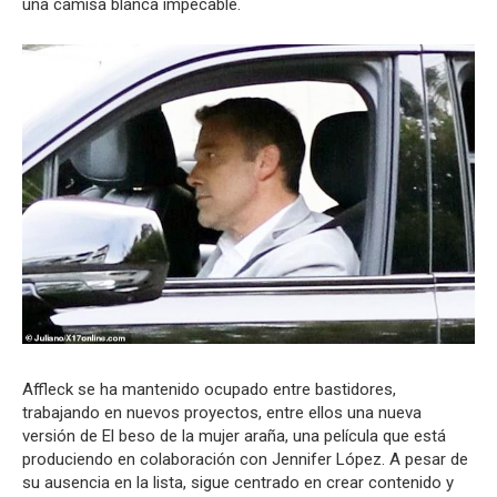
una camisa blanca impecable.
Affleck se ha mantenido ocupado entre bastidores,
trabajando en nuevos proyectos, entre ellos una nueva
versión de El beso de la mujer araña, una película que está
produciendo en colaboración con Jennifer López. A pesar de
su ausencia en la lista, sigue centrado en crear contenido y