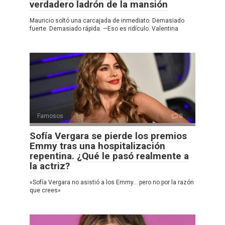
verdadero ladrón de la mansión
Mauricio soltó una carcajada de inmediato. Demasiado
fuerte. Demasiado rápida. —Eso es ridículo. Valentina
Famosos
0
Sofía Vergara se pierde los premios
Emmy tras una hospitalización
repentina. ¿Qué le pasó realmente a
la actriz?
«Sofía Vergara no asistió a los Emmy… pero no por la razón
que crees»