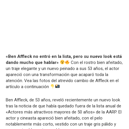
«Ben Affleck no entró en la lista, pero su nuevo look está
dando mucho que hablar»
Con el rostro bien afeitado,
un traje elegante y un nuevo peinado a sus 53 años, el actor
apareció con una transformación que acaparó toda la
atención. Vea las fotos del atrevido cambio de Affleck en el
artículo a continuación
Ben Affleck, de 53 años, reveló recientemente un nuevo look
tras la noticia de que había quedado fuera de la lista anual de
«Actores más atractivos mayores de 50 años» de la AARP. El
actor y cineasta apareció bien afeitado, con el pelo
notablemente más corto, vestido con un traje gris pálido y