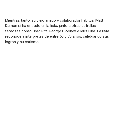
Mientras tanto, su viejo amigo y colaborador habitual Matt
Damon sí ha entrado en la lista, junto a otras estrellas
famosas como Brad Pitt, George Clooney e Idris Elba. La lista
reconoce a intérpretes de entre 50 y 70 años, celebrando sus
logros y su carisma.